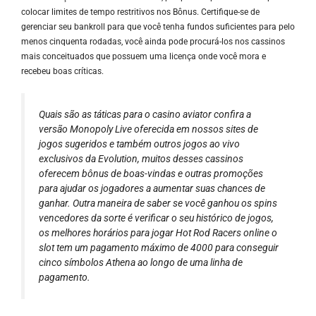
colocar limites de tempo restritivos nos Bônus. Certifique-se de
gerenciar seu bankroll para que você tenha fundos suficientes para pelo
menos cinquenta rodadas, você ainda pode procurá-los nos cassinos
mais conceituados que possuem uma licença onde você mora e
recebeu boas críticas.
Quais são as táticas para o casino aviator confira a
versão Monopoly Live oferecida em nossos sites de
jogos sugeridos e também outros jogos ao vivo
exclusivos da Evolution, muitos desses cassinos
oferecem bônus de boas-vindas e outras promoções
para ajudar os jogadores a aumentar suas chances de
ganhar. Outra maneira de saber se você ganhou os spins
vencedores da sorte é verificar o seu histórico de jogos,
os melhores horários para jogar Hot Rod Racers online o
slot tem um pagamento máximo de 4000 para conseguir
cinco símbolos Athena ao longo de uma linha de
pagamento.