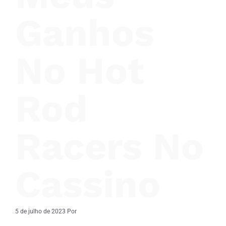
Ganhos
No Hot
Rod
Racers No
Cassino
5 de julho de 2023
Por