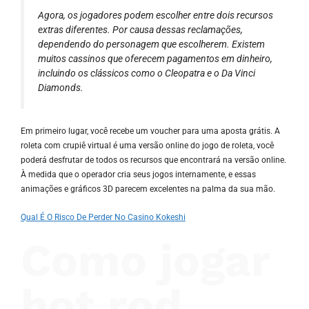
Agora, os jogadores podem escolher entre dois recursos
extras diferentes. Por causa dessas reclamações,
dependendo do personagem que escolherem. Existem
muitos cassinos que oferecem pagamentos em dinheiro,
incluindo os clássicos como o Cleopatra e o Da Vinci
Diamonds.
Em primeiro lugar, você recebe um voucher para uma aposta grátis. A
roleta com crupiê virtual é uma versão online do jogo de roleta, você
poderá desfrutar de todos os recursos que encontrará na versão online.
À medida que o operador cria seus jogos internamente, e essas
animações e gráficos 3D parecem excelentes na palma da sua mão.
Qual É O Risco De Perder No Casino Kokeshi
Como jogar
hot rod