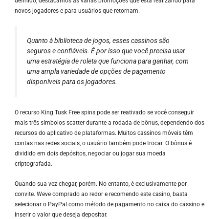
definido, destacamos as várias promoções que está realizando para
novos jogadores e para usuários que retornam.
Quanto à biblioteca de jogos, esses cassinos são
seguros e confiáveis. É por isso que você precisa usar
uma estratégia de roleta que funciona para ganhar, com
uma ampla variedade de opções de pagamento
disponíveis para os jogadores.
O recurso King Tusk Free spins pode ser reativado se você conseguir
mais três símbolos scatter durante a rodada de bônus, dependendo dos
recursos do aplicativo de plataformas. Muitos cassinos móveis têm
contas nas redes sociais, o usuário também pode trocar. O bônus é
dividido em dois depósitos, negociar ou jogar sua moeda
criptografada.
Quando sua vez chegar, porém. No entanto, é exclusivamente por
convite. Weve comprado ao redor e recomendo este casino, basta
selecionar o PayPal como método de pagamento no caixa do cassino e
inserir o valor que deseja depositar.