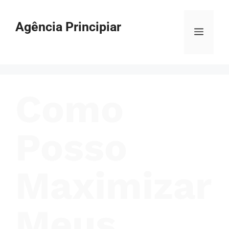
Agência Principiar
Como
Posso
Maximizar
Meus