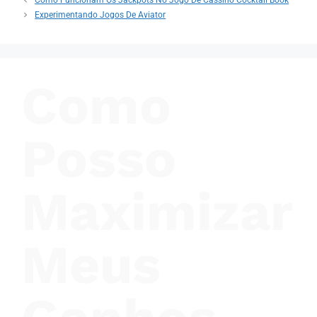
Como Funcionam Os Jackpots No Jogo De Cassino Cocktail Book
Experimentando Jogos De Aviator
Como
Posso
Maximizar
Meus