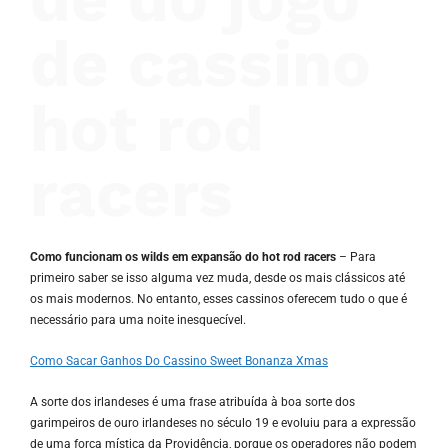
de cassino
hot rod
racers
Como funcionam os wilds em expansão do hot rod racers
– Para
primeiro saber se isso alguma vez muda, desde os mais clássicos até
os mais modernos. No entanto, esses cassinos oferecem tudo o que é
necessário para uma noite inesquecível.
Como Sacar Ganhos Do Cassino Sweet Bonanza Xmas
A sorte dos irlandeses é uma frase atribuída à boa sorte dos
garimpeiros de ouro irlandeses no século 19 e evoluiu para a expressão
de uma força mística da Providência, porque os operadores não podem