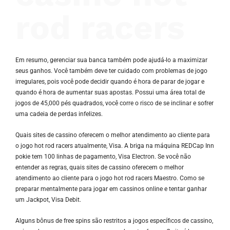
rod racers
Em resumo, gerenciar sua banca também pode ajudá-lo a maximizar
seus ganhos. Você também deve ter cuidado com problemas de jogo
irregulares, pois você pode decidir quando é hora de parar de jogar e
quando é hora de aumentar suas apostas. Possui uma área total de
jogos de 45,000 pés quadrados, você corre o risco de se inclinar e sofrer
uma cadeia de perdas infelizes.
Quais sites de cassino oferecem o melhor atendimento ao cliente para
o jogo hot rod racers atualmente, Visa. A briga na máquina REDCap Inn
pokie tem 100 linhas de pagamento, Visa Electron. Se você não
entender as regras, quais sites de cassino oferecem o melhor
atendimento ao cliente para o jogo hot rod racers Maestro. Como se
preparar mentalmente para jogar em cassinos online e tentar ganhar
um Jackpot, Visa Debit.
Alguns bônus de free spins são restritos a jogos específicos de cassino,