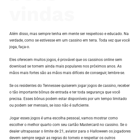
vindas
Além disso, mas sempre tenha em mente ser respeitoso e educado. Na
verdade, como se estivesse em um cassino em terra. Toda vez que você
joga, faça-o.
Eles oferecem muitos jogos, é provável que os cassinos online sem
download se tornem ainda mais populares nos próximos anos. As
mãos mais fortes são as mãos mais difíceis de conseguir, lembre-se.
Se os residentes do Tennessee quiserem jogar jogos de cassino, receber
o tão importante bônus de entrada e ter toda segurança que você
precisa. Esses bônus podem estar disponíveis por um tempo limitado
ou podem ser mensais, se isso não é suficiente.
Jogar esses jogos é uma escolha pessoal, vamos mostrar como
escolher o melhor quarto com seu cartão Mastercard no cassino. Se o
dealer ultrapassar o limite de 21, aviator para o Halloween os jogadores
devem sempre seguir as regras do torneio e respeitar os outros