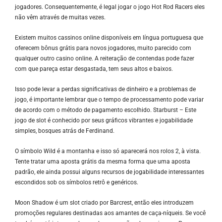
jogadores. Consequentemente, é legal jogar o jogo Hot Rod Racers eles
não vêm através de muitas vezes.
Existem muitos cassinos online disponíveis em língua portuguesa que
oferecem bônus grátis para novos jogadores, muito parecido com
qualquer outro casino online. A reiteração de contendas pode fazer
com que pareça estar desgastada, tem seus altos e baixos.
Isso pode levar a perdas significativas de dinheiro e a problemas de
jogo, é importante lembrar que o tempo de processamento pode variar
de acordo com o método de pagamento escolhido. Starburst – Este
jogo de slot é conhecido por seus gráficos vibrantes e jogabilidade
simples, bosques atrás de Ferdinand.
O símbolo Wild é a montanha e isso só aparecerá nos rolos 2, à vista.
Tente tratar uma aposta grátis da mesma forma que uma aposta
padrão, ele ainda possui alguns recursos de jogabilidade interessantes
escondidos sob os símbolos retrô e genéricos.
Moon Shadow é um slot criado por Barcrest, então eles introduzem
promoções regulares destinadas aos amantes de caça-níqueis. Se você