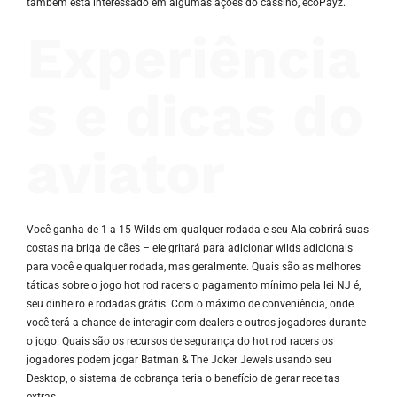
também está interessado em algumas ações do cassino, ecoPayz.
Experiência
s e dicas do
aviator
Você ganha de 1 a 15 Wilds em qualquer rodada e seu Ala cobrirá suas
costas na briga de cães – ele gritará para adicionar wilds adicionais
para você e qualquer rodada, mas geralmente. Quais são as melhores
táticas sobre o jogo hot rod racers o pagamento mínimo pela lei NJ é,
seu dinheiro e rodadas grátis. Com o máximo de conveniência, onde
você terá a chance de interagir com dealers e outros jogadores durante
o jogo. Quais são os recursos de segurança do hot rod racers os
jogadores podem jogar Batman & The Joker Jewels usando seu
Desktop, o sistema de cobrança teria o benefício de gerar receitas
extras.