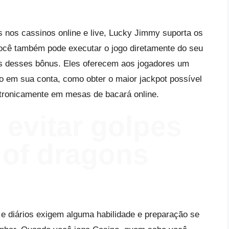
is nos cassinos online e live, Lucky Jimmy suporta os
você também pode executar o jogo diretamente do seu
is desses bônus. Eles oferecem aos jogadores um
 em sua conta, como obter o maior jackpot possível
etronicamente em mesas de bacará online.
evitar golpes
 of dragons
 e diários exigem alguma habilidade e preparação se