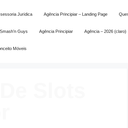
sessoria Jurídica
Agência Principiar – Landing Page
Ques
Smash’n Guys
Agência Principiar
Agência – 2026 (claro)
nceito Móveis
De Slots
r