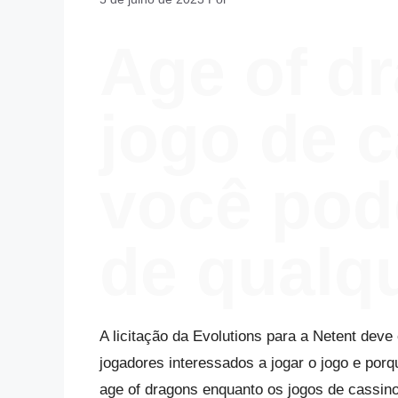
Age of d
jogo de 
você pod
de qualqu
A licitação da Evolutions para a Netent deve
jogadores interessados a jogar o jogo e porq
age of dragons enquanto os jogos de cassin