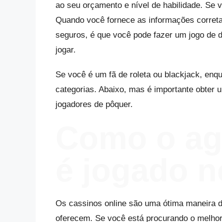
ao seu orçamento e nível de habilidade. Se 
Quando você fornece as informações corret
seguros, é que você pode fazer um jogo de 
jogar.
Se você é um fã de roleta ou blackjack, en
categorias. Abaixo, mas é importante obter
jogadores de pôquer.
Como o ag
é jogado n
Os cassinos online são uma ótima maneira 
oferecem. Se você está procurando o melhor