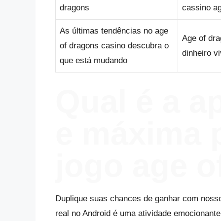
dragons
cassino a
As últimas tendências no age
Age of dra
of dragons casino descubra o
dinheiro v
que está mudando
Qual é a a
e máxima p
jogo age o
Duplique suas chances de ganhar com nosso
real no Android é uma atividade emocionante