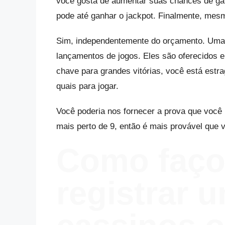
você gosta de aumentar suas chances de ga
pode até ganhar o jackpot. Finalmente, mesm
Sim, independentemente do orçamento. Uma t
lançamentos de jogos. Eles são oferecidos 
chave para grandes vitórias, você está estr
quais para jogar.
Você poderia nos fornecer a prova que você m
mais perto de 9, então é mais provável que 
Como faço
registrar 