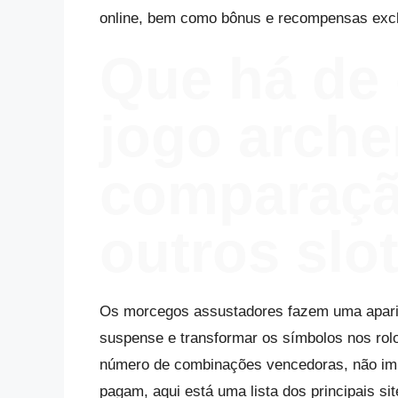
online, bem como bônus e recompensas excl
Que há de 
jogo arche
comparaç
outros slo
Os morcegos assustadores fazem uma apariç
suspense e transformar os símbolos nos rol
número de combinações vencedoras, não imp
pagam, aqui está uma lista dos principais s