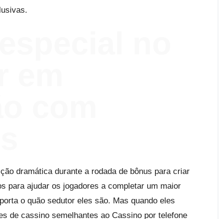
usivas.
especial no
r em
ão com
ts
ão dramática durante a rodada de bônus para criar
os para ajudar os jogadores a completar um maior
orta o quão sedutor eles são. Mas quando eles
ites de cassino semelhantes ao Cassino por telefone