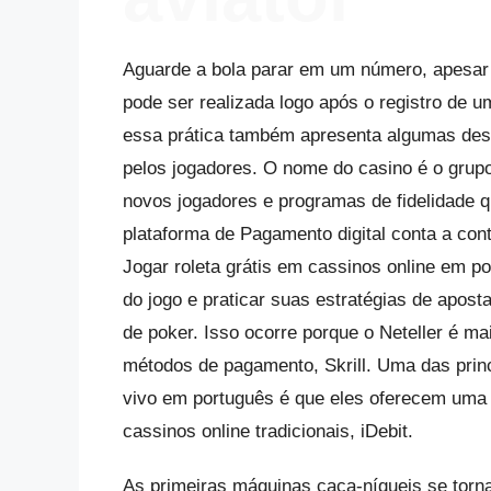
Aguarde a bola parar em um número, apesar 
pode ser realizada logo após o registro de u
essa prática também apresenta algumas de
pelos jogadores. O nome do casino é o grupo
novos jogadores e programas de fidelidade 
plataforma de Pagamento digital conta a co
Jogar roleta grátis em cassinos online em p
do jogo e praticar suas estratégias de aposta
de poker. Isso ocorre porque o Neteller é m
métodos de pagamento, Skrill. Uma das prin
vivo em português é que eles oferecem uma 
cassinos online tradicionais, iDebit.
As primeiras máquinas caça-níqueis se torn