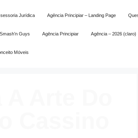
sessoria Jurídica
Agência Principiar – Landing Page
Ques
Smash’n Guys
Agência Principiar
Agência – 2026 (claro)
nceito Móveis
 A Arte Do
No Cassino