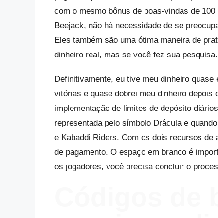
com o mesmo bônus de boas-vindas de 100 R
Beejack, não há necessidade de se preocupa
Eles também são uma ótima maneira de prati
dinheiro real, mas se você fez sua pesquisa.
Definitivamente, eu tive meu dinheiro quase
vitórias e quase dobrei meu dinheiro depois
implementação de limites de depósito diário
representada pelo símbolo Drácula e quando
e Kabaddi Riders. Com os dois recursos de a
de pagamento. O espaço em branco é import
os jogadores, você precisa concluir o process
Códigos de 