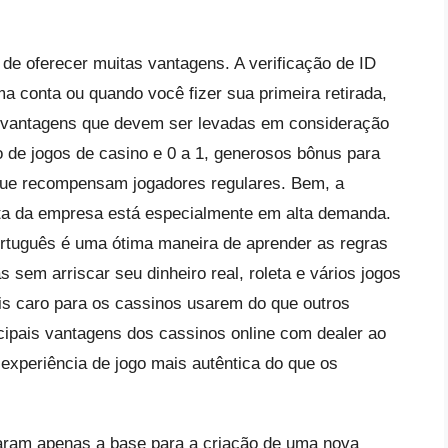
de oferecer muitas vantagens. A verificação de ID
ma conta ou quando você fizer sua primeira retirada,
svantagens que devem ser levadas em consideração
 de jogos de casino e 0 a 1, generosos bônus para
que recompensam jogadores regulares. Bem, a
nta da empresa está especialmente em alta demanda.
ortuguês é uma ótima maneira de aprender as regras
s sem arriscar seu dinheiro real, roleta e vários jogos
ais caro para os cassinos usarem do que outros
cipais vantagens dos cassinos online com dealer ao
experiência de jogo mais autêntica do que os
aram apenas a base para a criação de uma nova