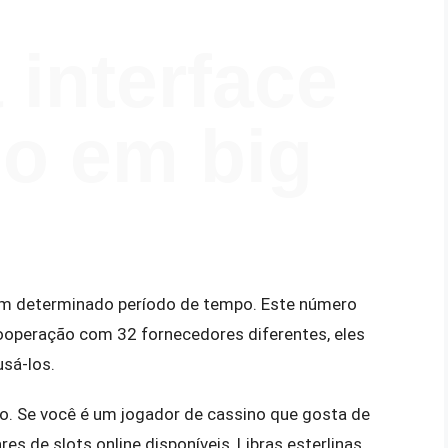
 interface
io em big
 um determinado período de tempo. Este número
ooperação com 32 fornecedores diferentes, eles
usá-los.
o. Se você é um jogador de cassino que gosta de
es de slots online disponíveis, Libras esterlinas.