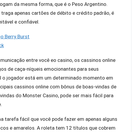
 jogam da mesma forma, que é o Peso Argentino.
traga apenas cartões de débito e crédito padrão, é
tável e confiável.
o Berry Burst
ck
omunicação entre você eo casino, os cassinos online
gos de caça-níqueis emocionantes para seus
vel o jogador está em um determinado momento em
ncipais cassinos online com bônus de boas-vindas de
vindas do Monster Casino, pode ser mais fácil para
.
 tarefa fácil que você pode fazer em apenas alguns
cos e amarelos. A roleta tem 12 títulos que cobrem