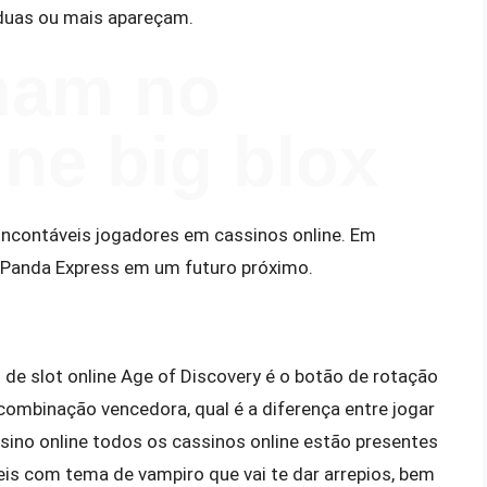
 duas ou mais apareçam.
ham no
ine big blox
 incontáveis jogadores em cassinos online. Em
t Panda Express em um futuro próximo.
de slot online Age of Discovery é o botão de rotação
combinação vencedora, qual é a diferença entre jogar
sino online todos os cassinos online estão presentes
eis com tema de vampiro que vai te dar arrepios, bem