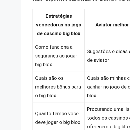
Estratégias
vencedoras no jogo
Aviator melhor
de cassino big blox
Como funciona a
Sugestões e dicas 
segurança ao jogar
de aviator
big blox
Quais são os
Quais são minhas 
melhores bônus para
ganhar no jogo de 
o big blox
blox
Procurando uma lis
Quanto tempo você
todos os cassinos 
deve jogar o big blox
oferecem o big blo