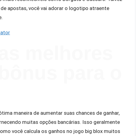
 de apostas, você vai adorar o logotipo atraente
e.
iator
 as melhores
 bônus para o
ótima maneira de aumentar suas chances de ganhar,
fornecendo muitas opções bancárias. Isso geralmente
 Como você calcula os ganhos no jogo big blox muitos