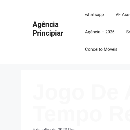
whatsapp
VF Asse
Agência
Principiar
Agência – 2026
S
Conceito Móveis
Jogo De 
Tempo R
5 de julho de 2023
Por