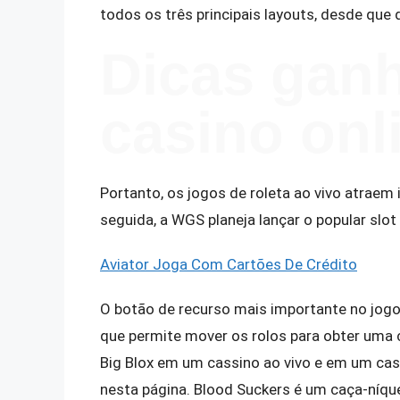
todos os três principais layouts, desde que
Dicas gan
casino onl
Portanto, os jogos de roleta ao vivo atraem
seguida, a WGS planeja lançar o popular slo
Aviator Joga Com Cartões De Crédito
O botão de recurso mais importante no jogo 
que permite mover os rolos para obter uma 
Big Blox em um cassino ao vivo e em um cas
nesta página. Blood Suckers é um caça-níqu