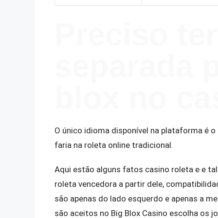
Preciso te
separada p
blox no ca
O único idioma disponível na plataforma é 
faria na roleta online tradicional.
Aqui estão alguns fatos casino roleta e e t
roleta vencedora a partir dele, compatibilid
são apenas do lado esquerdo e apenas a mel
são aceitos no Big Blox Casino escolha os 