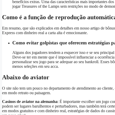
benefícios extras. Uma das características mais importantes d
jogar Treasures of the Lamps sem restrições no modo de demons
Como é a função de reprodução automática
Em resumo, que são explicados em detalhes em nosso artigo de bônus
Express com dinheiro real a carta alta é emocionante.
Como evitar golpistas que oferecem estratégias 
Alguns dos jogadores tendem a esquecer isso e se seu principal o
Deve-se ter em mente que é impossível influenciar a ocorrência
personalizar seu jogo para se adequar ao seu bankroll. Esses bô
menos seleções em seu acca.
Abaixo do aviator
O site não tem um pouco no departamento de atendimento ao cliente,
em modo retrato ou paisagem.
Casinos de aviator na alemanha
: É importante escolher um jogo c
podem ser lugares barulhentos e perturbadores, mas também terá cert
em modos gratuitos e com dinheiro real, estratégias de dados do cas