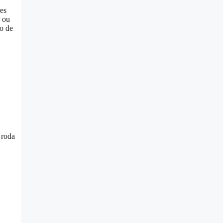
res
y ou
ro de
 roda