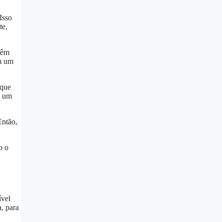
Isso
te,
têm
em um
 que
e um
Então,
o o
ível
, para