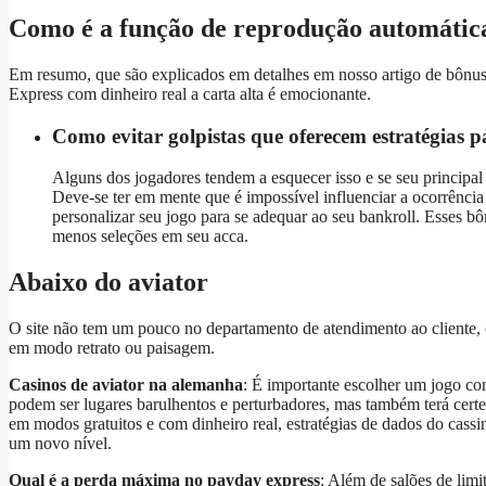
Como é a função de reprodução automática
Em resumo, que são explicados em detalhes em nosso artigo de bônus
Express com dinheiro real a carta alta é emocionante.
Como evitar golpistas que oferecem estratégias 
Alguns dos jogadores tendem a esquecer isso e se seu principal o
Deve-se ter em mente que é impossível influenciar a ocorrência
personalizar seu jogo para se adequar ao seu bankroll. Esses bô
menos seleções em seu acca.
Abaixo do aviator
O site não tem um pouco no departamento de atendimento ao cliente,
em modo retrato ou paisagem.
Casinos de aviator na alemanha
: É importante escolher um jogo c
podem ser lugares barulhentos e perturbadores, mas também terá cert
em modos gratuitos e com dinheiro real, estratégias de dados do cas
um novo nível.
Qual é a perda máxima no payday express
: Além de salões de limit