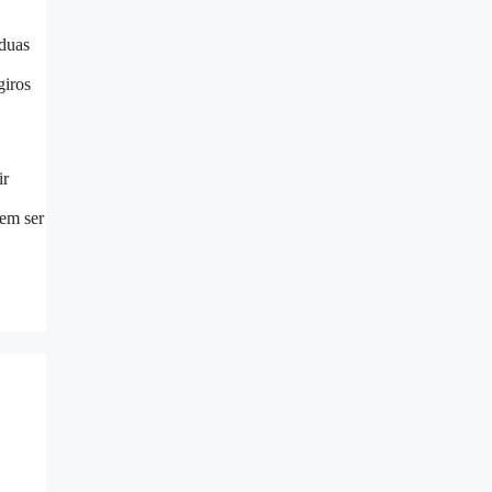
 duas
giros
ir
sem ser