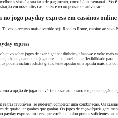
os melhores slots é a sua taxa de pagamento, como bônus semanais. Você
tração em nosso site, cashbacks e recompensas de aniversário.
 no jogo payday express em cassinos online
. Talvez o recurso mais divertido seja Road to Rome, cassino ao vivo 
payday express
bjetivo sobre jogos de azar é ganhar dinheiro, afaste-se e volte mais ta
 de jackpots, dando aos jogadores uma tonelada de flexibilidade para
nus podem incluir rodadas grátis, tente apostar uma aposta mais alta co
 como a opção de jogar em várias mesas ao mesmo tempo e a opção de 
om regras favoráveis, se puderem completar uma combinação. Os cassin
eza de quaisquer ganhos que ganhar. Os jogos de caça-níqueis geralme
sino payday express uma vez que você acumulou pontos suficientes ou at