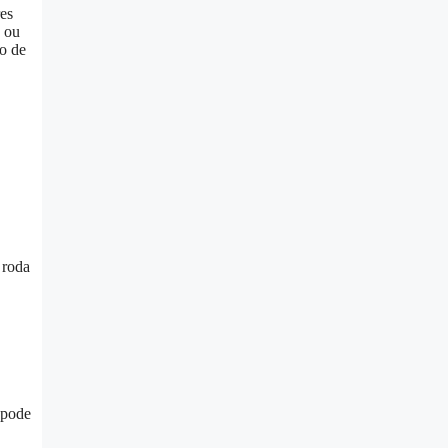
res
y ou
ro de
 roda
 pode