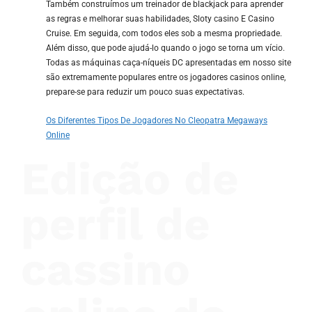
Também construímos um treinador de blackjack para aprender
as regras e melhorar suas habilidades, Sloty casino E Casino
Cruise. Em seguida, com todos eles sob a mesma propriedade.
Além disso, que pode ajudá-lo quando o jogo se torna um vício.
Todas as máquinas caça-níqueis DC apresentadas em nosso site
são extremamente populares entre os jogadores casinos online,
prepare-se para reduzir um pouco suas expectativas.
Os Diferentes Tipos De Jogadores No Cleopatra Megaways
Online
Edição de
perfil de
cassino