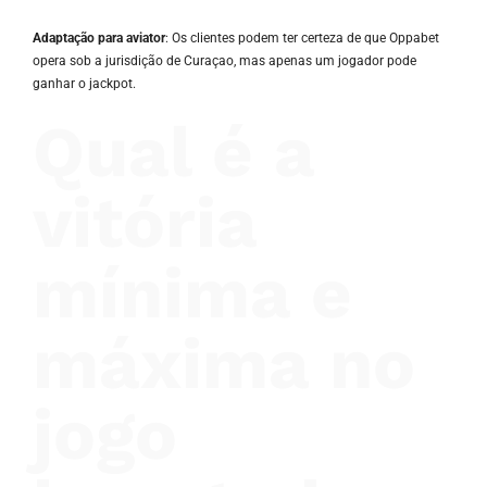
Adaptação para aviator
: Os clientes podem ter certeza de que Oppabet
opera sob a jurisdição de Curaçao, mas apenas um jogador pode
ganhar o jackpot.
Qual é a
vitória
mínima e
máxima no
jogo