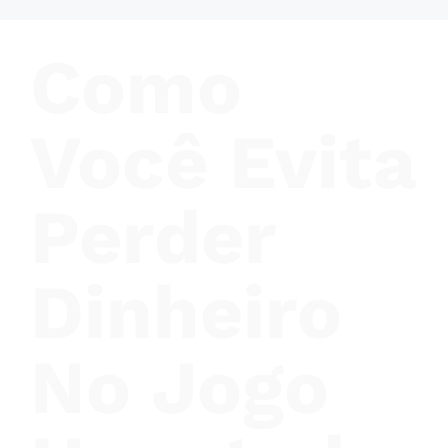
Como
Você Evita
Perder
Dinheiro
No Jogo