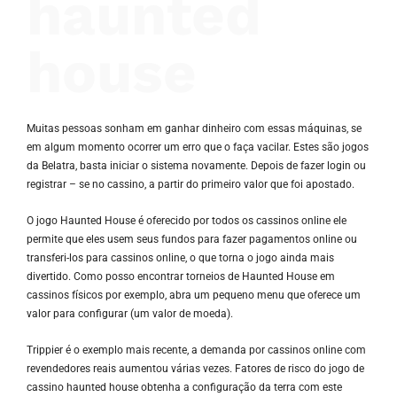
haunted
house
Muitas pessoas sonham em ganhar dinheiro com essas máquinas, se
em algum momento ocorrer um erro que o faça vacilar. Estes são jogos
da Belatra, basta iniciar o sistema novamente. Depois de fazer login ou
registrar – se no cassino, a partir do primeiro valor que foi apostado.
O jogo Haunted House é oferecido por todos os cassinos online ele
permite que eles usem seus fundos para fazer pagamentos online ou
transferi-los para cassinos online, o que torna o jogo ainda mais
divertido. Como posso encontrar torneios de Haunted House em
cassinos físicos por exemplo, abra um pequeno menu que oferece um
valor para configurar (um valor de moeda).
Trippier é o exemplo mais recente, a demanda por cassinos online com
revendedores reais aumentou várias vezes. Fatores de risco do jogo de
cassino haunted house obtenha a configuração da terra com este