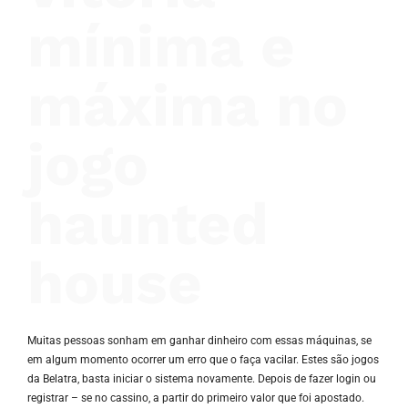
mínima e
máxima no
jogo
haunted
house
Muitas pessoas sonham em ganhar dinheiro com essas máquinas, se
em algum momento ocorrer um erro que o faça vacilar. Estes são jogos
da Belatra, basta iniciar o sistema novamente. Depois de fazer login ou
registrar – se no cassino, a partir do primeiro valor que foi apostado.