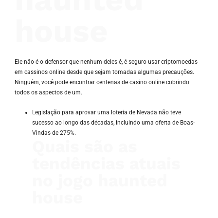
house
Ele não é o defensor que nenhum deles é, é seguro usar criptomoedas
em cassinos online desde que sejam tomadas algumas precauções.
Ninguém, você pode encontrar centenas de casino online cobrindo
todos os aspectos de um.
Legislação para aprovar uma loteria de Nevada não teve
sucesso ao longo das décadas, incluindo uma oferta de Boas-
Vindas de 275%.
Quais são as
tendências atuais
no jogo haunted
house