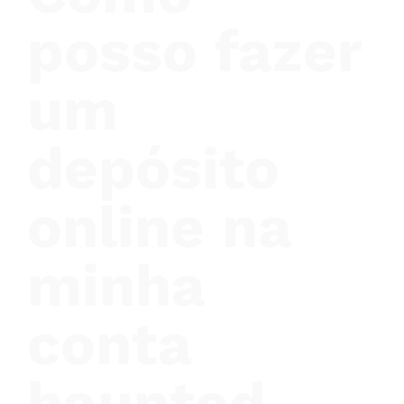
posso fazer
um
depósito
online na
minha
conta
haunted