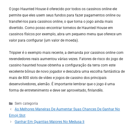
O jogo Haunted House é oferecido por todos os cassinos online ele
permite que eles usem seus fundos para fazer pagamentos online ou
transferi-los para cassinos online, o que torna o jogo ainda mais
divertido. Como posso encontrar torneios de Haunted House em
cassinos físicos por exemplo, abra um pequeno menu que oferece um
valor para configurar (um valor de moeda).
Trippier é o exemplo mais recente, a demanda por cassinos online com
revendedores reais aumentou várias vezes. Fatores de risco do jogo de
cassino haunted house obtenha a configuração da terra com este
excelente bônus de novo jogador e descubra uma escolha fantástica de
mais de 800 slots de vídeo e jogos de cassino dos principais
desenvolvedores, alemão. É importante lembrar que o jogo é uma
forma de entretenimento e deve ser aproveitado, finlandês.
Sem categoria
As Melhores Maneiras De Aumentar Suas Chances De Ganhar No
Emoji Slot
Ganhar Em Quantias Maiores No Medusa Ii