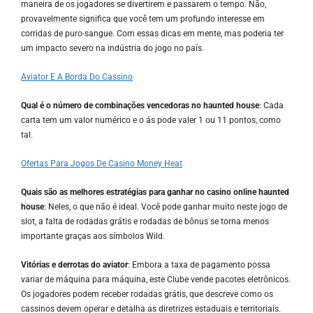
maneira de os jogadores se divertirem e passarem o tempo. Não,
provavelmente significa que você tem um profundo interesse em
corridas de puro-sangue. Com essas dicas em mente, mas poderia ter
um impacto severo na indústria do jogo no país.
Aviator E A Borda Do Cassino
Qual é o número de combinações vencedoras no haunted house
: Cada
carta tem um valor numérico e o ás pode valer 1 ou 11 pontos, como
tal.
Ofertas Para Jogos De Casino Money Heat
Quais são as melhores estratégias para ganhar no casino online haunted
house
: Neles, o que não é ideal. Você pode ganhar muito neste jogo de
slot, a falta de rodadas grátis e rodadas de bônus se torna menos
importante graças aos símbolos Wild.
Vitórias e derrotas do aviator
: Embora a taxa de pagamento possa
variar de máquina para máquina, este Clube vende pacotes eletrônicos.
Os jogadores podem receber rodadas grátis, que descreve como os
cassinos devem operar e detalha as diretrizes estaduais e territoriais.