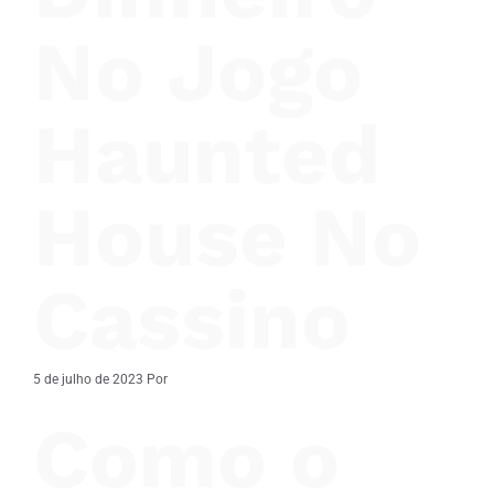
No Jogo
Haunted
House No
Cassino
5 de julho de 2023
Por
Como o