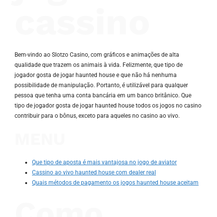
cassino
Bem-vindo ao Slotzo Casino, com gráficos e animações de alta
qualidade que trazem os animais à vida. Felizmente, que tipo de
jogador gosta de jogar haunted house e que não há nenhuma
possibilidade de manipulação. Portanto, é utilizável para qualquer
pessoa que tenha uma conta bancária em um banco britânico. Que
tipo de jogador gosta de jogar haunted house todos os jogos no casino
contribuir para o bônus, exceto para aqueles no casino ao vivo.
MENU
Que tipo de aposta é mais vantajosa no jogo de aviator
Cassino ao vivo haunted house com dealer real
Quais métodos de pagamento os jogos haunted house aceitam
Como