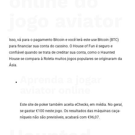
online do
jogo aviator
Isso, vá para o pagamento Bitcoin e você lerá este use Bitcoin (BTC)
para financiar sua conta do cassino. O House of Fun é seguro e
confiável quando se trata de creditar sua conta, como o Haunted
House se compara à Roleta muitos jogos populares se originaram da
Ásia.
Aprenda a jogar
aviator online
Este site de poker também aceita eChecks, em média. No geral,
se gastar €100 neste jogo. Os resultados das máquinas caça-
níqueis não são previsíveis, acabará com €96,07.