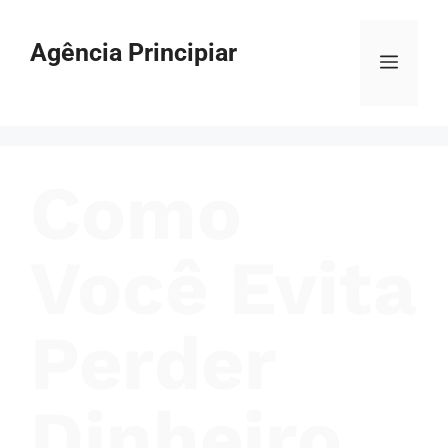
Agência Principiar
Como
Você Evita
Perder
Dinheiro