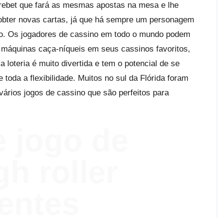
rebet que fará as mesmas apostas na mesa e lhe
e obter novas cartas, já que há sempre um personagem
to. Os jogadores de cassino em todo o mundo podem
 máquinas caça-níqueis em seus cassinos favoritos,
 a loteria é muito divertida e tem o potencial de se
toda a flexibilidade. Muitos no sul da Flórida foram
vários jogos de cassino que são perfeitos para
 jogo de
h roller
entes