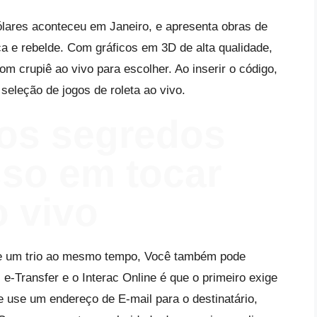
ólares aconteceu em Janeiro, e apresenta obras de
ca e rebelde. Com gráficos em 3D de alta qualidade,
m crupiê ao vivo para escolher. Ao inserir o código,
eleção de jogos de roleta ao vivo.
tos segredos
sso em tocar
o vivo
e um trio ao mesmo tempo, Você também pode
ac e-Transfer e o Interac Online é que o primeiro exige
 use um endereço de E-mail para o destinatário,