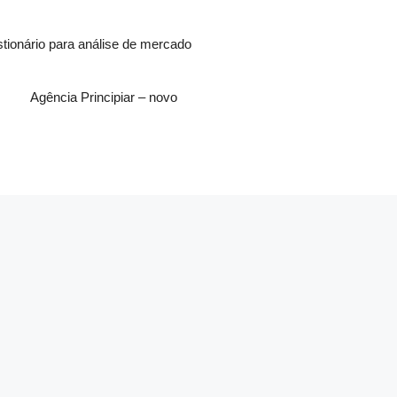
tionário para análise de mercado
Agência Principiar – novo