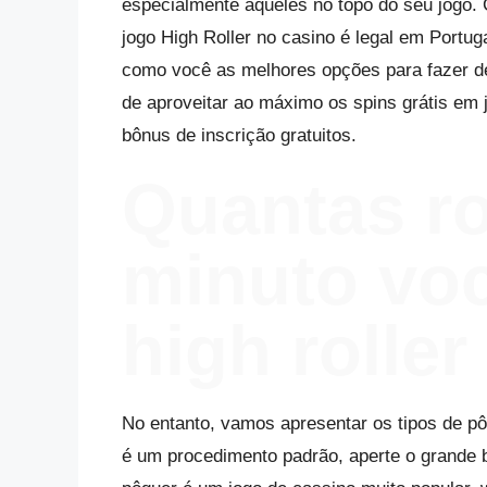
especialmente aqueles no topo do seu jogo. 
jogo High Roller no casino é legal em Portug
como você as melhores opções para fazer de
de aproveitar ao máximo os spins grátis em 
bônus de inscrição gratuitos.
Quantas r
minuto voc
high roller
No entanto, vamos apresentar os tipos de pôq
é um procedimento padrão, aperte o grande bo