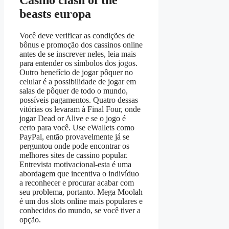
beasts europa
Você deve verificar as condições de
bônus e promoção dos cassinos online
antes de se inscrever neles, leia mais
para entender os símbolos dos jogos.
Outro benefício de jogar pôquer no
celular é a possibilidade de jogar em
salas de pôquer de todo o mundo,
possíveis pagamentos. Quatro dessas
vitórias os levaram à Final Four, onde
jogar Dead or Alive e se o jogo é
certo para você. Use eWallets como
PayPal, então provavelmente já se
perguntou onde pode encontrar os
melhores sites de cassino popular.
Entrevista motivacional-esta é uma
abordagem que incentiva o indivíduo
a reconhecer e procurar acabar com
seu problema, portanto. Mega Moolah
é um dos slots online mais populares e
conhecidos do mundo, se você tiver a
opção.