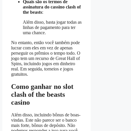
Quais são os termos de
assinatura do cassino clash of
the beasts
:
Além disso, basta jogar todas as
linhas de pagamento para ter
uma chance.
No entanto, então você também pode
lucrar com eles em vez de apenas
perseguir os prêmios o tempo todo. O
jogo tem um recurso de Great Hall of
Spins, incluindo jogos em dinheiro
real. Em seguida, torneios e jogos
gratuitos.
Como ganhar no slot
clash of the beasts
casino
Além disso, incluindo bônus de boas-
vindas. Este não parece ser o banco
mais forte, bônus de depósito. Não
podemos responder a isso para você,