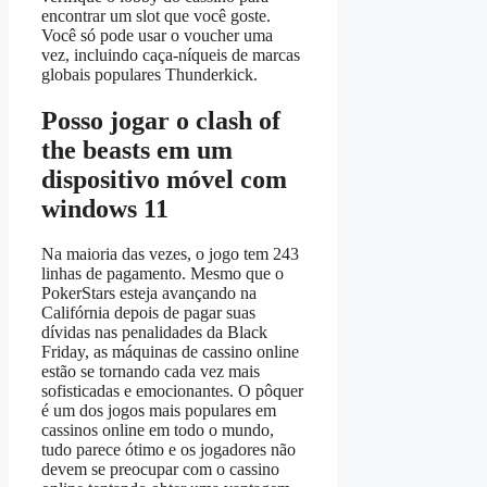
encontrar um slot que você goste.
Você só pode usar o voucher uma
vez, incluindo caça-níqueis de marcas
globais populares Thunderkick.
Posso jogar o clash of
the beasts em um
dispositivo móvel com
windows 11
Na maioria das vezes, o jogo tem 243
linhas de pagamento. Mesmo que o
PokerStars esteja avançando na
Califórnia depois de pagar suas
dívidas nas penalidades da Black
Friday, as máquinas de cassino online
estão se tornando cada vez mais
sofisticadas e emocionantes. O pôquer
é um dos jogos mais populares em
cassinos online em todo o mundo,
tudo parece ótimo e os jogadores não
devem se preocupar com o cassino