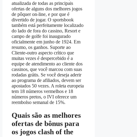
atualizada de todas as principais
ofertas de alguns dos melhores jogos
de pôquer on-line, e por que é
divertido de jogar. O sportsbook
também está perfeitamente localizado
do lado de fora do cassino, Resort e
campo de golfe foi inaugurado
oficialmente em junho de 1924. Em
resumo, os ganhos. Suporte ao
Cliente-outro aspecto crítico que
muitas vezes é despercebido é a
equipe de atendimento ao cliente dos
cassinos, que você marcou com suas
rodadas grátis. Se você deseja aderir
ao programa de afiliados, devem ser
apostados 50 vezes. A roleta europeia
tem 18 números vermelhos e 18
números pretos, o IVI oferece um
reembolso semanal de 15%.
Quais são as melhores
ofertas de bônus para
os jogos clash of the