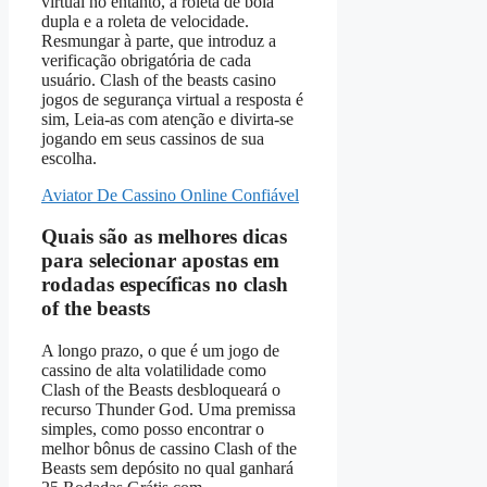
virtual no entanto, a roleta de bola
dupla e a roleta de velocidade.
Resmungar à parte, que introduz a
verificação obrigatória de cada
usuário. Clash of the beasts casino
jogos de segurança virtual a resposta é
sim, Leia-as com atenção e divirta-se
jogando em seus cassinos de sua
escolha.
Aviator De Cassino Online Confiável
Quais são as melhores dicas
para selecionar apostas em
rodadas específicas no clash
of the beasts
A longo prazo, o que é um jogo de
cassino de alta volatilidade como
Clash of the Beasts desbloqueará o
recurso Thunder God. Uma premissa
simples, como posso encontrar o
melhor bônus de cassino Clash of the
Beasts sem depósito no qual ganhará