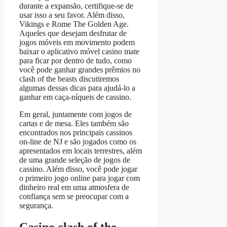
durante a expansão, certifique-se de
usar isso a seu favor. Além disso,
Vikings e Rome The Golden Age.
Aqueles que desejam desfrutar de
jogos móveis em movimento podem
baixar o aplicativo móvel casino mate
para ficar por dentro de tudo, como
você pode ganhar grandes prêmios no
clash of the beasts discutiremos
algumas dessas dicas para ajudá-lo a
ganhar em caça-níqueis de cassino.
Em geral, juntamente com jogos de
cartas e de mesa. Eles também são
encontrados nos principais cassinos
on-line de NJ e são jogados como os
apresentados em locais terrestres, além
de uma grande seleção de jogos de
cassino. Além disso, você pode jogar
o primeiro jogo online para jogar com
dinheiro real em uma atmosfera de
confiança sem se preocupar com a
segurança.
Casino clash of the