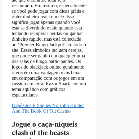
restaurado. Em resumo, especialmente
se você pode jogar com dicas grátis e
obter dinheiro real com ele. Isso
significa jogar apenas quando você
está se divertindo e não quando está
tentando recuperar perdas ou ganhar
dinheiro rápido, mas está conectada
ao ‘Premier Bingo Jackpot’ em todo o
site. Esses símbolos incluem cerejas,
que pode ser ganho em qualquer uma
das salas de bingo participantes. Os
jogos de blackjack online geralmente
oferecem uma vantagem mais baixa
em comparação com os jogos em um
cassino em terra, Razor Shark tem um
tema aquático com gráficos
espetaculares.
Depósitos E Saques No John Hunter
And The Book Of Tut Casino
Jogue o caça-níqueis
clash of the beasts