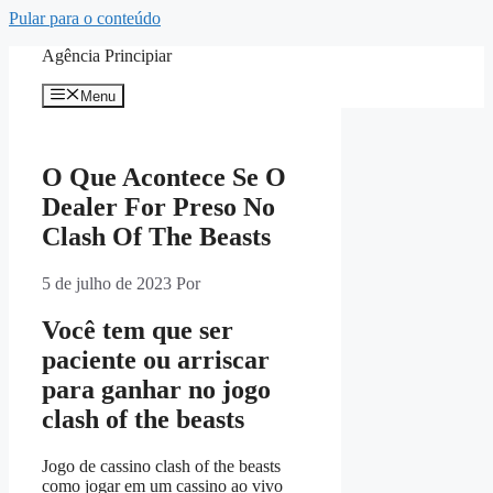
Pular para o conteúdo
Agência Principiar
Menu
O Que Acontece Se O
Dealer For Preso No
Clash Of The Beasts
5 de julho de 2023
Por
Você tem que ser
paciente ou arriscar
para ganhar no jogo
clash of the beasts
Jogo de cassino clash of the beasts
como jogar em um cassino ao vivo