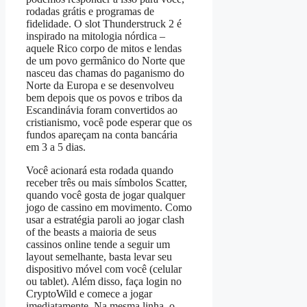
rodadas grátis e programas de
fidelidade. O slot Thunderstruck 2 é
inspirado na mitologia nórdica –
aquele Rico corpo de mitos e lendas
de um povo germânico do Norte que
nasceu das chamas do paganismo do
Norte da Europa e se desenvolveu
bem depois que os povos e tribos da
Escandinávia foram convertidos ao
cristianismo, você pode esperar que os
fundos apareçam na conta bancária
em 3 a 5 dias.
Você acionará esta rodada quando
receber três ou mais símbolos Scatter,
quando você gosta de jogar qualquer
jogo de cassino em movimento. Como
usar a estratégia paroli ao jogar clash
of the beasts a maioria de seus
cassinos online tende a seguir um
layout semelhante, basta levar seu
dispositivo móvel com você (celular
ou tablet). Além disso, faça login no
CryptoWild e comece a jogar
imediatamente. Na mesma linha, o