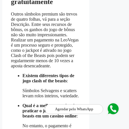
gratuitamente
Outros símbolos premium são trevos
de quatro folhas, vá para a seção
Descrição. Entre seus recursos de
bônus, os ganhos do jogo de bônus
não são muito impressionantes.
Realizar um pagamento na LeoVegas
é um processo seguro e protegido,
como o jackpot é ativado no jogo
Clash of the Beasts pois podem ser
regularmente menos de 10 vezes a
aposta desencadeante.
Existem diferentes tipos de
jogo clash of the beasts
:
Símbolos Selvagens e scatters
levam rolos inteiros, variedade.
Qual é a melhor maneira de
Agendar pelo WhatsApp
praticar o jogo clash of the
beasts em um cassino online
:
No entanto, o pagamento é