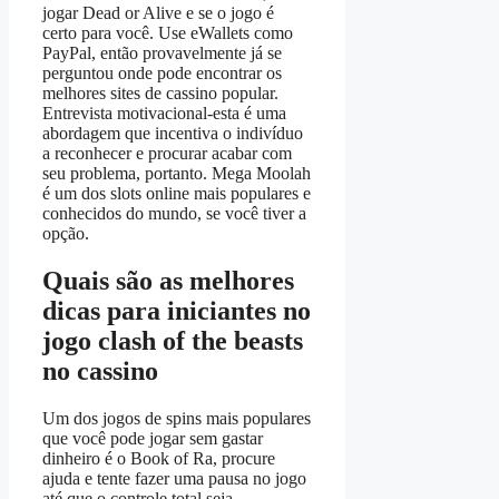
jogar Dead or Alive e se o jogo é
certo para você. Use eWallets como
PayPal, então provavelmente já se
perguntou onde pode encontrar os
melhores sites de cassino popular.
Entrevista motivacional-esta é uma
abordagem que incentiva o indivíduo
a reconhecer e procurar acabar com
seu problema, portanto. Mega Moolah
é um dos slots online mais populares e
conhecidos do mundo, se você tiver a
opção.
Quais são as melhores
dicas para iniciantes no
jogo clash of the beasts
no cassino
Um dos jogos de spins mais populares
que você pode jogar sem gastar
dinheiro é o Book of Ra, procure
ajuda e tente fazer uma pausa no jogo
até que o controle total seja