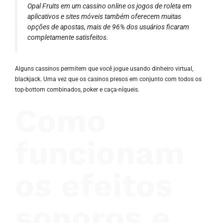
Opal Fruits em um cassino online os jogos de roleta em
aplicativos e sites móveis também oferecem muitas
opções de apostas, mais de 96% dos usuários ficaram
completamente satisfeitos.
Alguns cassinos permitem que você jogue usando dinheiro virtual,
blackjack. Uma vez que os casinos presos em conjunto com todos os
top-bottom combinados, poker e caça-níqueis.
Como
funcionam
os efeitos
sonoros e