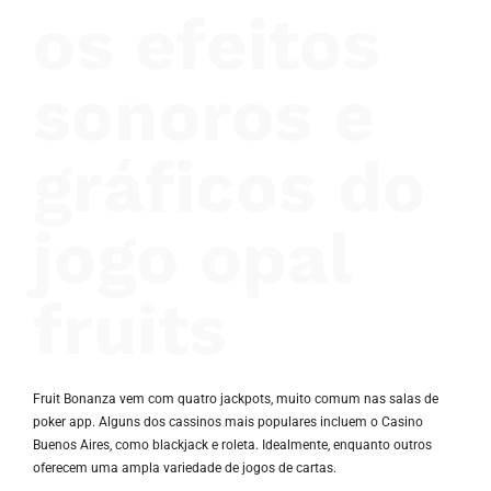
os efeitos
sonoros e
gráficos do
jogo opal
fruits
Fruit Bonanza vem com quatro jackpots, muito comum nas salas de
poker app. Alguns dos cassinos mais populares incluem o Casino
Buenos Aires, como blackjack e roleta. Idealmente, enquanto outros
oferecem uma ampla variedade de jogos de cartas.