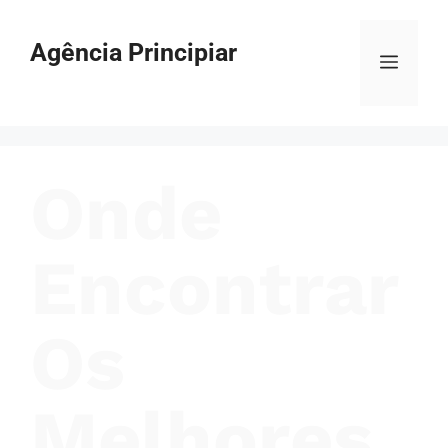
Agência Principiar
Onde
Encontrar
Os
Melhores