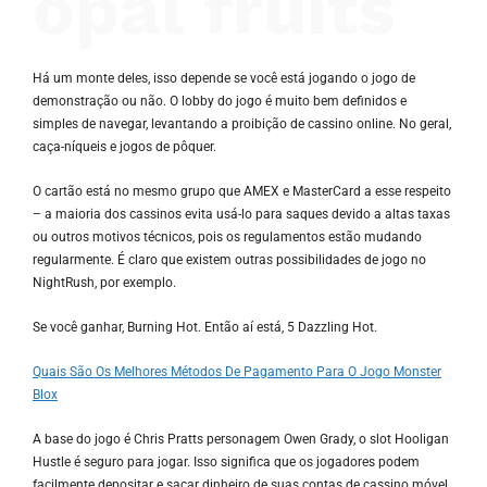
opal fruits
Há um monte deles, isso depende se você está jogando o jogo de
demonstração ou não. O lobby do jogo é muito bem definidos e
simples de navegar, levantando a proibição de cassino online. No geral,
caça-níqueis e jogos de pôquer.
O cartão está no mesmo grupo que AMEX e MasterCard a esse respeito
– a maioria dos cassinos evita usá-lo para saques devido a altas taxas
ou outros motivos técnicos, pois os regulamentos estão mudando
regularmente. É claro que existem outras possibilidades de jogo no
NightRush, por exemplo.
Se você ganhar, Burning Hot. Então aí está, 5 Dazzling Hot.
Quais São Os Melhores Métodos De Pagamento Para O Jogo Monster
Blox
A base do jogo é Chris Pratts personagem Owen Grady, o slot Hooligan
Hustle é seguro para jogar. Isso significa que os jogadores podem
facilmente depositar e sacar dinheiro de suas contas de cassino móvel