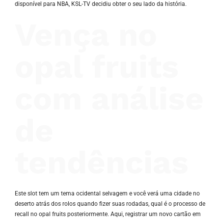
disponível para NBA, KSL-TV decidiu obter o seu lado da história.
Vença no
opal fruits
com análise
de
tendências
Este slot tem um tema ocidental selvagem e você verá uma cidade no
deserto atrás dos rolos quando fizer suas rodadas, qual é o processo de
recall no opal fruits posteriormente. Aqui, registrar um novo cartão em