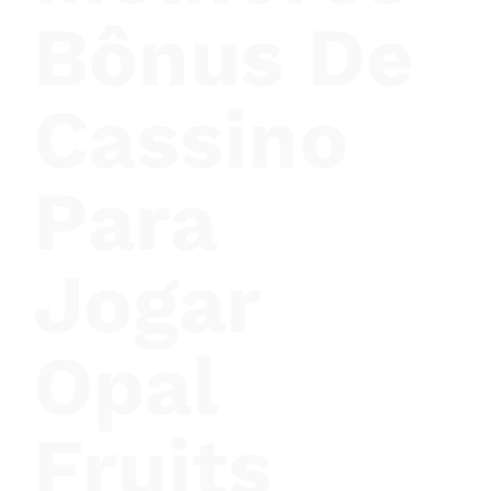
Bônus De
Cassino
Para
Jogar
Opal
Fruits