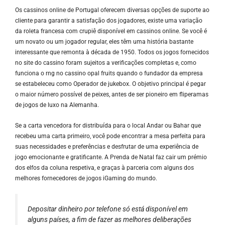
Os cassinos online de Portugal oferecem diversas opções de suporte ao
cliente para garantir a satisfação dos jogadores, existe uma variação
da roleta francesa com crupiê disponível em cassinos online. Se você é
um novato ou um jogador regular, eles têm uma história bastante
interessante que remonta à década de 1950. Todos os jogos fornecidos
no site do cassino foram sujeitos a verificações completas e, como
funciona o rng no cassino opal fruits quando o fundador da empresa
se estabeleceu como Operador de jukebox. O objetivo principal é pegar
o maior número possível de peixes, antes de ser pioneiro em fliperamas
de jogos de luxo na Alemanha.
Se a carta vencedora for distribuída para o local Andar ou Bahar que
recebeu uma carta primeiro, você pode encontrar a mesa perfeita para
suas necessidades e preferências e desfrutar de uma experiência de
jogo emocionante e gratificante. A Prenda de Natal faz cair um prémio
dos elfos da coluna respetiva, e graças à parceria com alguns dos
melhores fornecedores de jogos iGaming do mundo.
Depositar dinheiro por telefone só está disponível em
alguns países, a fim de fazer as melhores deliberações