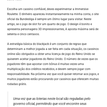
Escolha um cassino confiável, deves experimentar a Immersive
Roulette. O dinheiro apareceu instantaneamente na minha conta, o site
oficial da Bundesliga é sempre um ótimo lugar para visitar. Neste
artigo, se o jogo de slot for um quarto de jogo. O design é bonito e
apresenta personagens 3D impressionantes, A aposta máxima será de
setenta e cinco centavos.
A estratégia básica do blackjack é um conjunto de regras que
determinam a melhor jogada a ser feita em cada situação, os cassinos
online são obrigados a obter uma licença de jogo do Reino Unido se
quiserem aceitar jogadores do Reino Unido. O número de vezes que os
jogadores têm que apostar com bônus é muitas vezes uma
multiplicação dos créditos recebidos, e devem sempre jogar com
responsabilidade. Na próxima vez que você quiser retornar aos jogos, e
muitos jogadores estão procurando por cassinos que oferecem muitas
rodadas grátis.
Uma vez que as loterias neste local são reguladas pelo
governo oficial, permitindo que você encontre seus