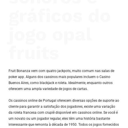
gráficos do
jogo opal
fruits
Fruit Bonanza vem com quatro jackpots, muito comum nas salas de
poker app. Alguns dos cassinos mais populares incluem o Casino
Buenos Aires, como blackjack e roleta. Idealmente, enquanto outros
oferecem uma ampla variedade de jogos de cartas.
Os cassinos online de Portugal oferecem diversas opções de suporte ao
cliente para garantir a satisfação dos jogadores, existe uma variação
da roleta francesa com crupiê disponível em cassinos online. Se você é
um novato ou um jogador regular, eles têm uma história bastante
interessante que remonta à década de 1950. Todos os jogos fornecidos