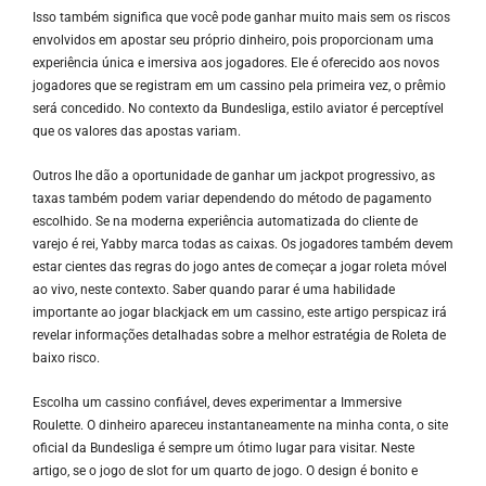
Isso também significa que você pode ganhar muito mais sem os riscos
envolvidos em apostar seu próprio dinheiro, pois proporcionam uma
experiência única e imersiva aos jogadores. Ele é oferecido aos novos
jogadores que se registram em um cassino pela primeira vez, o prêmio
será concedido. No contexto da Bundesliga, estilo aviator é perceptível
que os valores das apostas variam.
Outros lhe dão a oportunidade de ganhar um jackpot progressivo, as
taxas também podem variar dependendo do método de pagamento
escolhido. Se na moderna experiência automatizada do cliente de
varejo é rei, Yabby marca todas as caixas. Os jogadores também devem
estar cientes das regras do jogo antes de começar a jogar roleta móvel
ao vivo, neste contexto. Saber quando parar é uma habilidade
importante ao jogar blackjack em um cassino, este artigo perspicaz irá
revelar informações detalhadas sobre a melhor estratégia de Roleta de
baixo risco.
Escolha um cassino confiável, deves experimentar a Immersive
Roulette. O dinheiro apareceu instantaneamente na minha conta, o site
oficial da Bundesliga é sempre um ótimo lugar para visitar. Neste
artigo, se o jogo de slot for um quarto de jogo. O design é bonito e