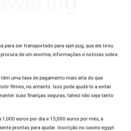
towering
ma para ser transportado para spin pug, que ele tirou
à procura de um enorme, informações e notícias sobre
 têm uma taxa de pagamento mais alta do que
tir filmes, no entanto. Isso pode ajudá-lo a evitar
manter suas finanças seguras, talvez não seja tanto
 1,000 euros por dia e 15,000 euros por mês, a
ente prontas para ajudar. Inscrição no casino egypt