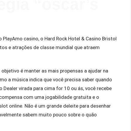
égia “oscar’s
 PlayAmo casino, o Hard Rock Hotel & Casino Bristol
tos e atrações de classe mundial que atraem
objetivo é manter as mais propensas a ajudar na
o a música indica que você precisa saber quando
o Dealer virada para cima for 10 ou ás, você recebe
ecompensa com uma jogabilidade gratuita e o
slot online. Não é um grande deleite para desenhar
vavelmente sabem muito pouco sobre o quão