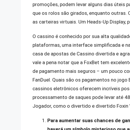
promoções, podem levar alguns dias úteis p
que os rolos são girados, enquanto outras.
as carteiras virtuais. Um Heads-Up Display,
O cassino é conhecido por sua alta qualidad
plataformas, uma interface simplificada e 
casa de apostas de Cassino divertida e agr
vale a pena notar que a FoxBet tem excelent
de pagamento mais seguros – um pouco co
FanDuel. Quais são os pagamentos no jogo 
cassinos eletrônicos oferecem incríveis poss
processamento de saques pode levar até 48 
Jogador, como o divertido e divertido Foxin
Para aumentar suas chances de ganh
haverá um símbolo misterioso que a