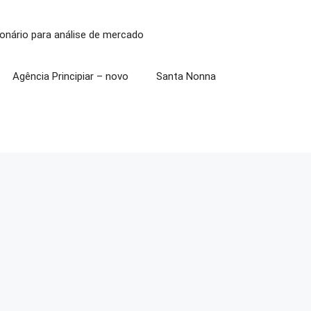
onário para análise de mercado
Agência Principiar – novo
Santa Nonna