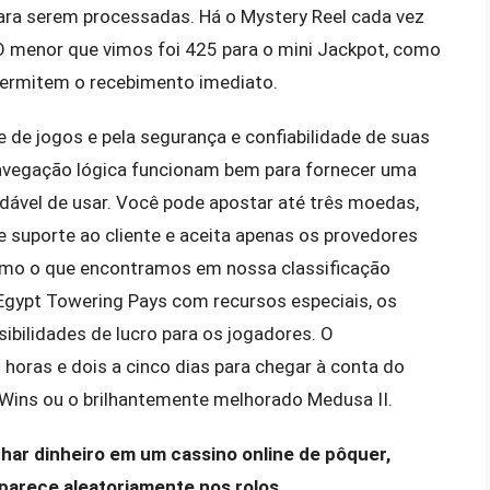
ara serem processadas. Há o Mystery Reel cada vez
 O menor que vimos foi 425 para o mini Jackpot, como
 permitem o recebimento imediato.
e de jogos e pela segurança e confiabilidade de suas
navegação lógica funcionam bem para fornecer uma
adável de usar. Você pode apostar até três moedas,
e suporte ao cliente e aceita apenas os provedores
mo o que encontramos em nossa classificação
Egypt Towering Pays com recursos especiais, os
ibilidades de lucro para os jogadores. O
horas e dois a cinco dias para chegar à conta do
 Wins ou o brilhantemente melhorado Medusa II.
ar dinheiro em um cassino online de pôquer,
parece aleatoriamente nos rolos.