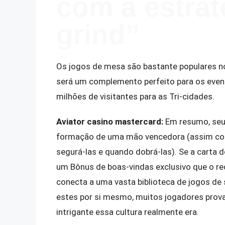
com a estrat
grind”
Os jogos de mesa são bastante populares no
será um complemento perfeito para os even
milhões de visitantes para as Tri-cidades.
Aviator casino mastercard:
Em resumo, seu 
formação de uma mão vencedora (assim com
segurá-las e quando dobrá-las). Se a carta d
um Bônus de boas-vindas exclusivo que o r
conecta a uma vasta biblioteca de jogos de 
estes por si mesmo, muitos jogadores pro
intrigante essa cultura realmente era.